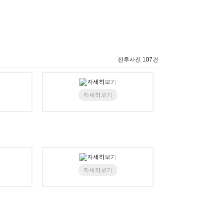
전후사진 107건
자세히보기
자세히보기