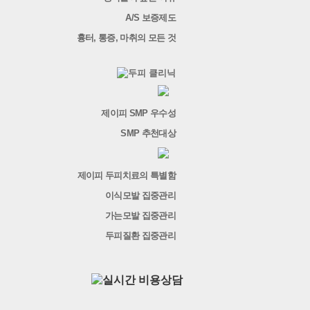
A/S 보증제도
흉터, 통증, 마취의 모든 것
제이피 SMP 우수성
SMP 추천대상
제이피 두피치료의 특별함
이식모발 집중관리
가는모발 집중관리
두피질환 집중관리