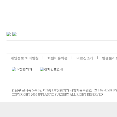
l
l
l
개인정보 처리방침
회원이용약관
의료진소개
병원둘러
강남구 신사동 576-6번지 3층 l JP성형외과 사업자등록번호 : 211-09-46569 l
COPYRIGHT 2010 JPPLASTIC SURGERY ALL RIGHT RESERVED