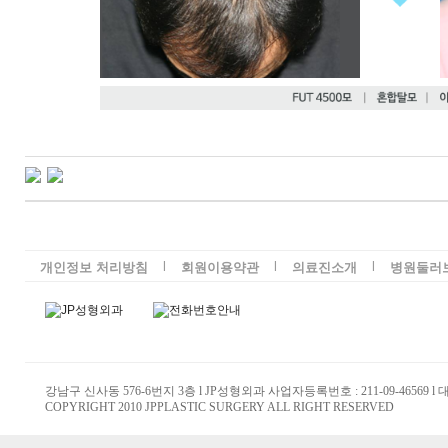
l
l
l
개인정보 처리방침
회원이용약관
의료진소개
병원둘러
강남구 신사동 576-6번지 3층 l JP성형외과 사업자등록번호 : 211-09-46569 l
COPYRIGHT 2010 JPPLASTIC SURGERY ALL RIGHT RESERVED